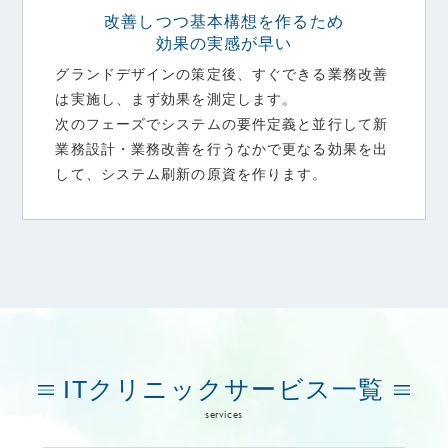
改善しつつ基本構想を作るため
効果の実感が早い
グランドデザインの策定後、すぐできる業務改善
は実施し、まず効果を測定します。
次のフェーズでシステムの要件定義と並行して新
業務設計・業務改善を行うなかで更なる効果を出
して、システム刷新の原資を作ります。
ITクリニックサービス一覧
services