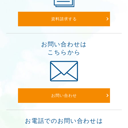
資料請求する
お問い合わせは
こちらから
お問い合わせ
お電話でのお問い合わせは