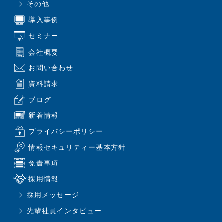
その他
導入事例
セミナー
会社概要
お問い合わせ
資料請求
ブログ
新着情報
プライバシーポリシー
情報セキュリティー基本方針
免責事項
採用情報
採用メッセージ
先輩社員インタビュー