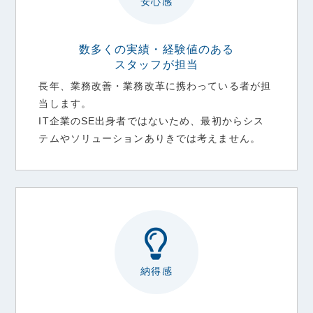
安心感
数多くの実績・経験値のある
スタッフが担当
長年、業務改善・業務改革に携わっている者が担
当します。
IT企業のSE出身者ではないため、最初からシス
テムやソリューションありきでは考えません。
納得感