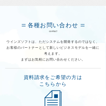
各種お問い合わせ
contact
ウインズソフトは、ただシステムを開発するのではなく、
お客様のパートナーとして新しいビジネスモデルを一緒に
考えます。
まずはお気軽にお問い合わせください。
資料請求をご希望の方は
こちらから