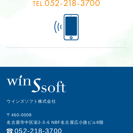
052-218-3700
TEL.
ウインズソフト株式会社
〒460-0008
名古屋市中区栄2-3-6 NBF名古屋広小路ビル8階
052-218-3700