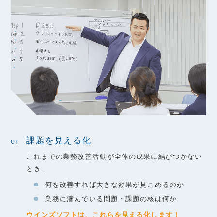
課題を見える化
01
これまでの業務改善活動が全体の成果に結びつかない
とき、
何を改善すれば大きな効果が見こめるのか
業務に潜んでいる問題・課題の核は何か
ウインズソフトは、これらを見える化します！