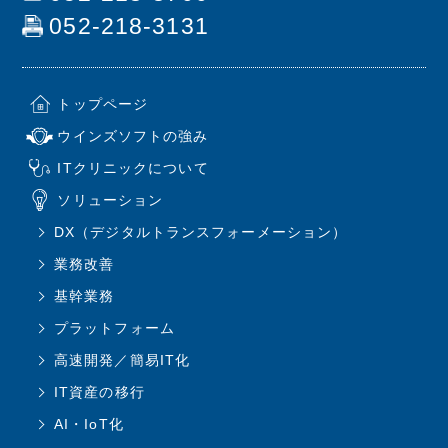
052-218-3131
トップページ
ウインズソフトの強み
ITクリニックについて
ソリューション
DX（デジタルトランスフォーメーション）
業務改善
基幹業務
プラットフォーム
高速開発／簡易IT化
IT資産の移行
AI・IoT化