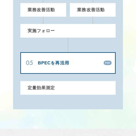
業務改善活動
業務改善活動
実施フォロー
05
BPECを再活用
PDF
定量効果測定