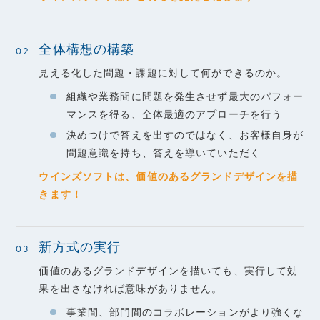
全体構想の構築
02
見える化した問題・課題に対して何ができるのか。
組織や業務間に問題を発生させず最大のパフォー
マンスを得る、全体最適のアプローチを行う
決めつけで答えを出すのではなく、お客様自身が
問題意識を持ち、答えを導いていただく
ウインズソフトは、価値のあるグランドデザインを描
きます！
新方式の実行
03
価値のあるグランドデザインを描いても、実行して効
果を出さなければ意味がありません。
事業間、部門間のコラボレーションがより強くな