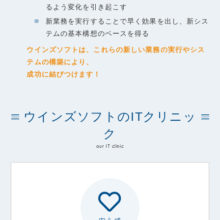
るよう変化を引き起こす
新業務を実行することで早く効果を出し、新シス
テムの基本構想のベースを得る
ウインズソフトは、これらの新しい業務の実行やシス
テムの構築により、
成功に結びつけます！
ウインズソフトのITクリニッ
ク
our IT clinic