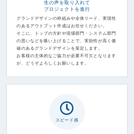
生の声を取り入れて
プロジェクトを進行
グランドデザインの枠組みや全体リード、実現性
のあるアウトプット作成はお任せください。
そこに、トップの方針や現場部門・システム部門
の思いなどを吸い上げることで、実効性が高く価
値のあるグランドデザインを策定します。
お客様の主体的なご協力が必要不可欠となります
が、どうぞよろしくお願いします。
スピード感