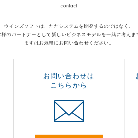
contact
ウインズソフトは、ただシステムを開発するのではなく、
客様のパートナーとして新しいビジネスモデルを一緒に考えま
まずはお気軽にお問い合わせください。
お問い合わせは
こちらから