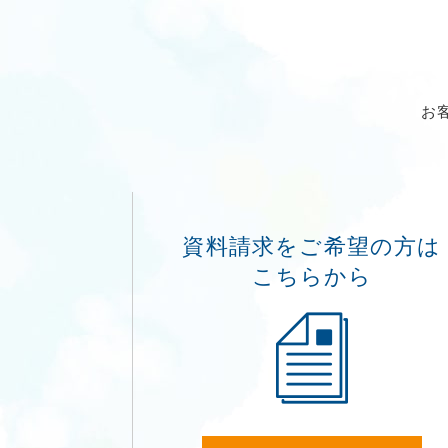
お
資料請求をご希望の方は
こちらから