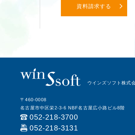
資料請求する
ウインズソフト株式
〒460-0008
名古屋市中区栄2-3-6 NBF名古屋広小路ビル8階
052-218-3700
052-218-3131