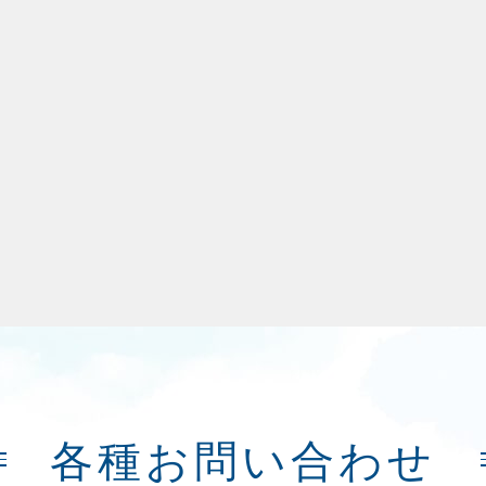
各種お問い合わせ