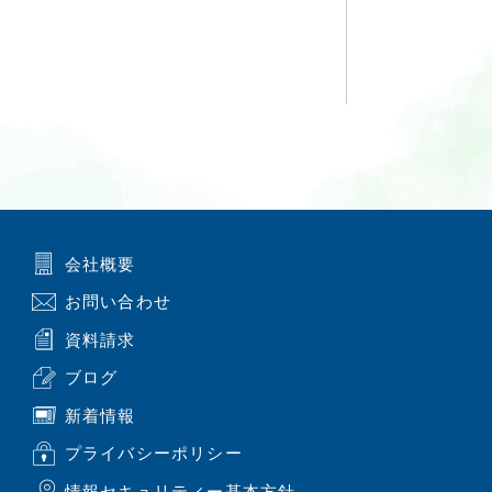
会社概要
お問い合わせ
資料請求
ブログ
新着情報
プライバシーポリシー
情報セキュリティー基本方針