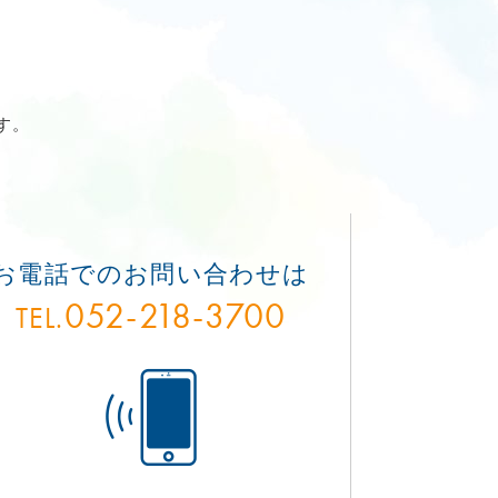
す。
お電話でのお問い合わせは
052-218-3700
TEL.