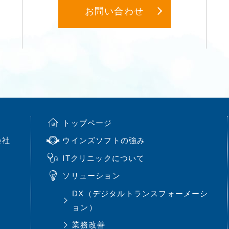
お問い合わせ
トップページ
会社
ウインズソフトの強み
ITクリニックについて
ソリューション
DX（デジタルトランスフォーメーシ
ョン）
業務改善