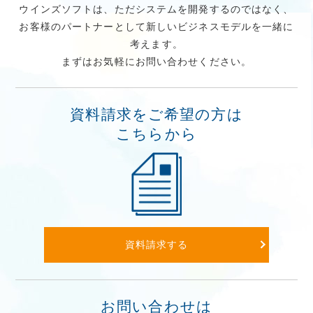
ウインズソフトは、ただシステムを開発するのではなく、
お客様のパートナーとして新しいビジネスモデルを一緒に
考えます。
まずはお気軽にお問い合わせください。
資料請求をご希望の方は
こちらから
資料請求する
お問い合わせは