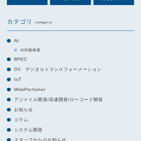
カテゴリ
category
AI
AI外観検査
BPEC
DX デジタルトランスフォーメーション
IoT
WebPerfomer
アジャイル開発/高速開発/ローコード開発
お知らせ
コラム
システム開発
スタッフからのお知らせ