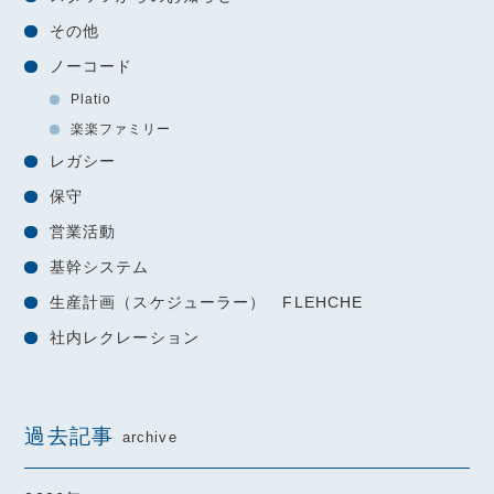
その他
ノーコード
Platio
楽楽ファミリー
レガシー
保守
営業活動
基幹システム
生産計画（スケジューラー） FLEHCHE
社内レクレーション
過去記事
archive