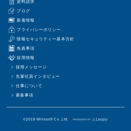
資料請求
ブログ
新着情報
プライバシーポリシー
情報セキュリティー基本方針
免責事項
採用情報
採用メッセージ
先輩社員インタビュー
仕事について
募集事項
©2019 Winssoft Co.,Ltd.