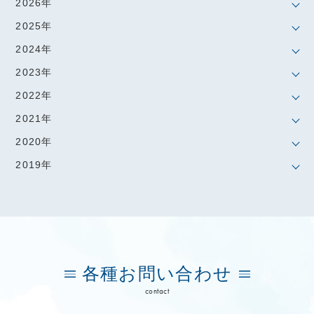
2026年
2025年
2024年
2023年
2022年
2021年
2020年
2019年
各種お問い合わせ
contact