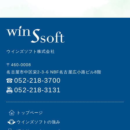
ウインズソフト株式会社
〒460-0008
名古屋市中区栄2-3-6 NBF名古屋広小路ビル8階
052-218-3700
052-218-3131
トップページ
ウインズソフトの強み