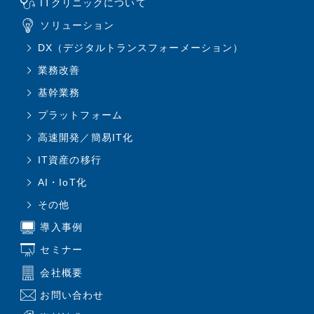
ITクリニックについて
ソリューション
DX（デジタルトランスフォーメーション）
業務改善
基幹業務
プラットフォーム
高速開発／簡易IT化
IT資産の移行
AI・IoT化
その他
導入事例
セミナー
会社概要
お問い合わせ