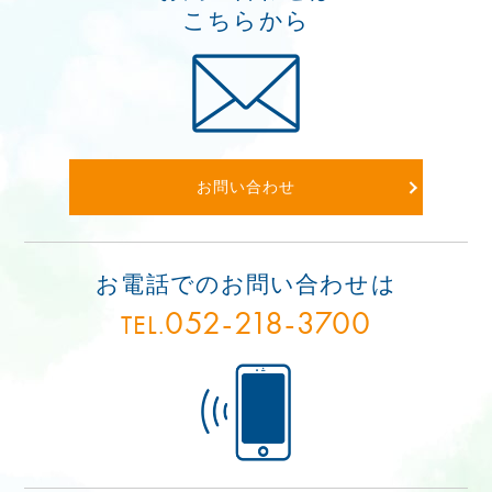
こちらから
お問い合わせ
お電話でのお問い合わせは
052-218-3700
TEL.