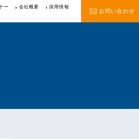
ナー
会社概要
採用情報
お問い合わせ