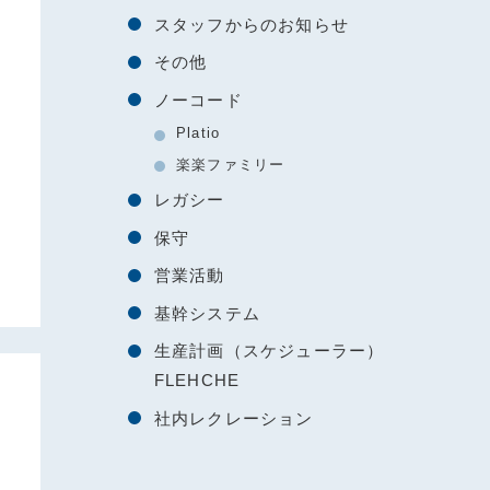
スタッフからのお知らせ
その他
ノーコード
Platio
楽楽ファミリー
レガシー
保守
営業活動
基幹システム
生産計画（スケジューラー）
FLEHCHE
社内レクレーション