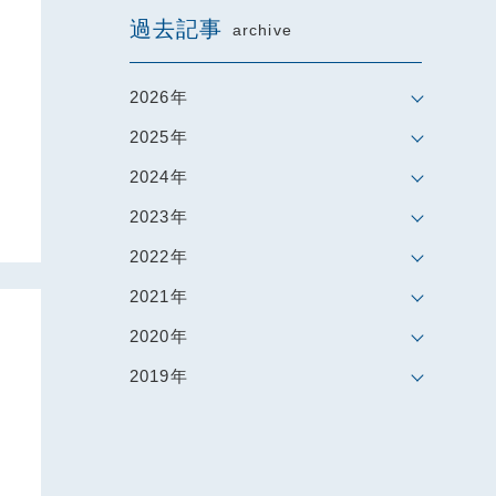
過去記事
archive
2026年
2025年
2024年
2023年
2022年
2021年
2020年
2019年