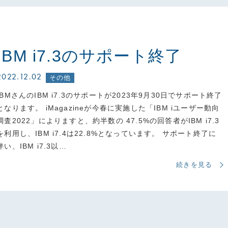
IBM i7.3のサポート終了
2022.12.02
その他
IBMさんのIBM i7.3のサポートが2023年9月30日でサポート終了
となります。 iMagazineが今春に実施した「IBM iユーザー動向
調査2022」によりますと、約半数の 47.5%の回答者がIBM i7.3
を利用し、IBM i7.4は22.8%となっています。 サポート終了に
伴い、IBM i7.3以…
続きを見る