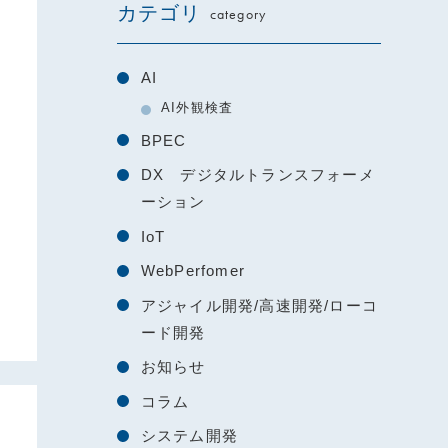
カテゴリ
category
AI
AI外観検査
BPEC
DX デジタルトランスフォーメ
ーション
IoT
WebPerfomer
アジャイル開発/高速開発/ローコ
ード開発
お知らせ
コラム
システム開発