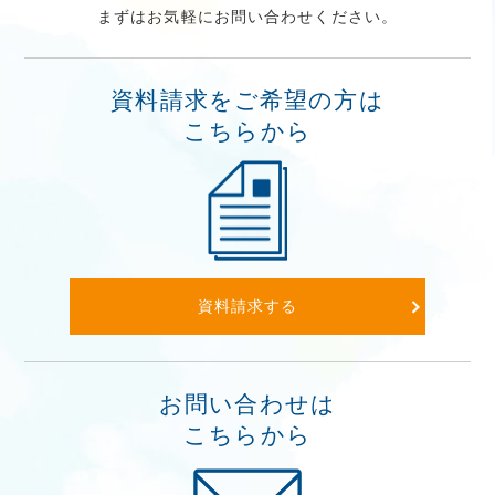
まずはお気軽にお問い合わせください。
資料請求をご希望の方は
こちらから
資料請求する
お問い合わせは
こちらから