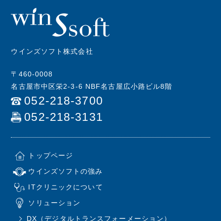
ウインズソフト株式会社
〒460-0008
名古屋市中区栄2-3-6 NBF名古屋広小路ビル8階
052-218-3700
052-218-3131
トップページ
ウインズソフトの強み
ITクリニックについて
ソリューション
DX（デジタルトランスフォーメーション）