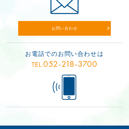
お問い合わせ
お電話でのお問い合わせは
052-218-3700
TEL.