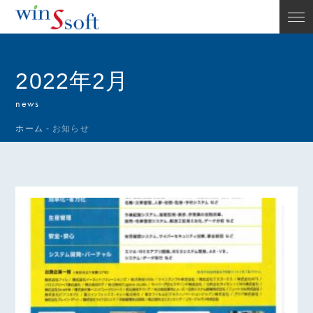
2022年2月
news
ホーム
-
お知らせ