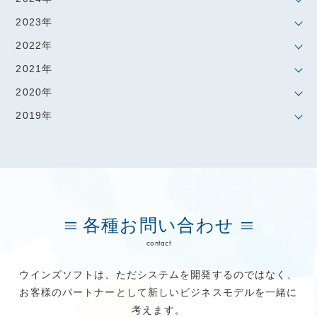
2023年
2022年
2021年
2020年
2019年
各種お問い合わせ
contact
ウインズソフトは、ただシステムを開発するのではなく、
お客様のパートナーとして新しいビジネスモデルを一緒に
考えます。