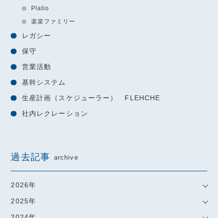
Platio
楽楽ファミリー
レガシー
保守
営業活動
基幹システム
生産計画（スケジューラー） FLEHCHE
社内レクレーション
過去記事
archive
2026年
2025年
2024年