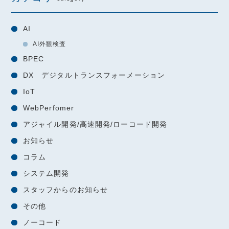
AI
AI外観検査
BPEC
DX デジタルトランスフォーメーション
IoT
WebPerfomer
アジャイル開発/高速開発/ローコード開発
お知らせ
コラム
システム開発
スタッフからのお知らせ
その他
ノーコード