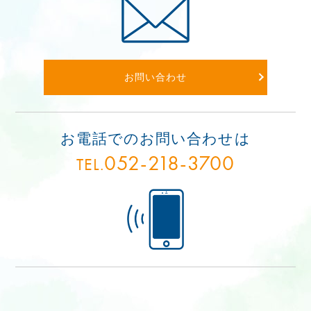
お問い合わせ
お電話でのお問い合わせは
052-218-3700
TEL.