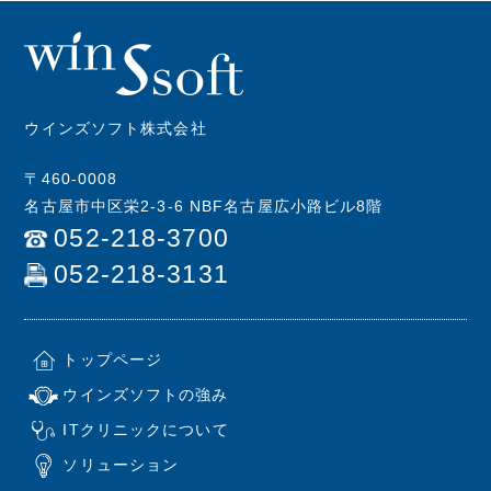
ウインズソフト株式会社
〒460-0008
名古屋市中区栄2-3-6 NBF名古屋広小路ビル8階
052-218-3700
052-218-3131
トップページ
ウインズソフトの強み
ITクリニックについて
ソリューション