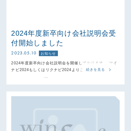
2024年度新卒向け会社説明会受
付開始しました
2023.05.10
お知らせ
2024年度新卒向け会社説明会を開催しております。 マイ
ナビ2024もしくはリクナビ2024よりご応募ください。
続きを見る
…