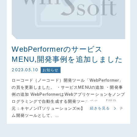
WebPerformerのサービス
MENU,開発事例を追加しました
2023.05.10
お知らせ
ローコード（ノーコード）開発ツール「WebPerformer」
の頁を更新しました。 ・サービスMENUの追加 ・開発事
例の追加 WebPerformerはWebアプリケーションをノンプ
ログラミングで自動生成する開発ツールです。 【開発
元：キヤノンITソリューションズ㈱】 DXを支えるシステ
続きを見る
ム開発ツールとして、…