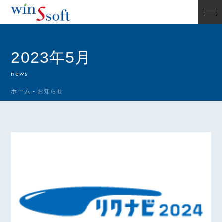
2023年5月
news
ホーム
-
お知らせ