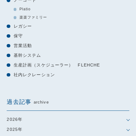
ノーコード
Platio
楽楽ファミリー
レガシー
保守
営業活動
基幹システム
生産計画（スケジューラー） FLEHCHE
社内レクレーション
過去記事
archive
2026年
2025年