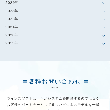
2024年
2023年
2022年
2021年
2020年
2019年
各種お問い合わせ
contact
ウインズソフトは、ただシステムを開発するのではなく、
お客様のパートナーとして新しいビジネスモデルを一緒に