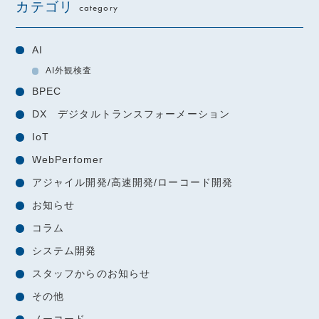
カテゴリ
category
AI
AI外観検査
BPEC
DX デジタルトランスフォーメーション
IoT
WebPerfomer
アジャイル開発/高速開発/ローコード開発
お知らせ
コラム
システム開発
スタッフからのお知らせ
その他