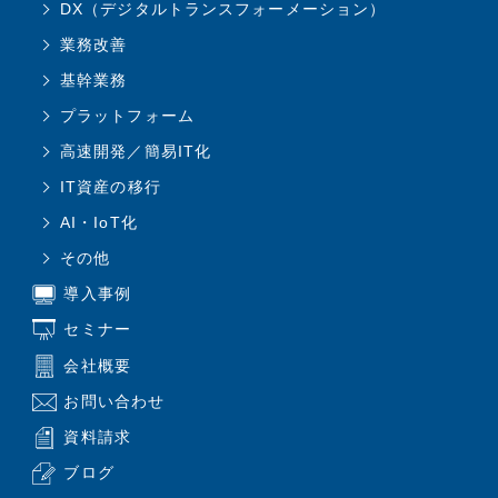
DX（デジタルトランスフォーメーション）
業務改善
基幹業務
プラットフォーム
高速開発／簡易IT化
IT資産の移行
AI・IoT化
その他
導入事例
セミナー
会社概要
お問い合わせ
資料請求
ブログ