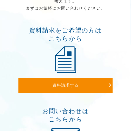
考えます。
まずはお気軽にお問い合わせください。
資料請求をご希望の方は
こちらから
資料請求する
お問い合わせは
こちらから