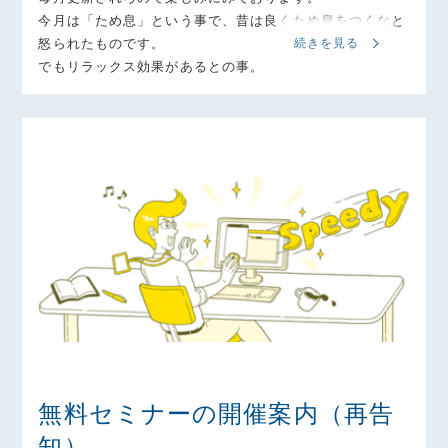
今月は「ため息」という事で、昔は良くため息をつくなと
怒られたものです。
続きを見る
でもリラックス効果があるとの事。
無料セミナーの開催案内（再告
知）