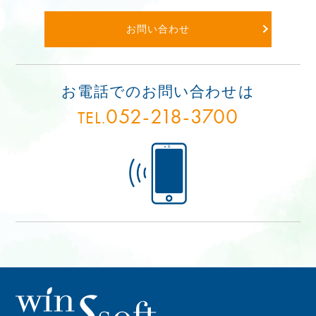
お問い合わせ
お電話でのお問い合わせは
052-218-3700
TEL.