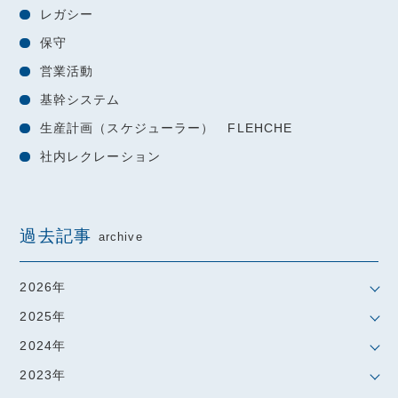
レガシー
保守
営業活動
基幹システム
生産計画（スケジューラー） FLEHCHE
社内レクレーション
過去記事
archive
2026年
2025年
2024年
2023年