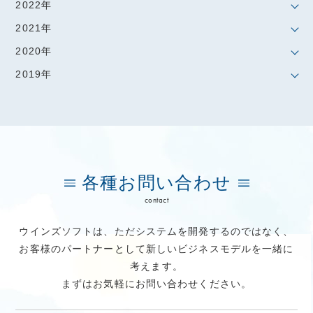
2022年
2021年
2020年
2019年
各種お問い合わせ
contact
ウインズソフトは、ただシステムを開発するのではなく、
お客様のパートナーとして新しいビジネスモデルを一緒に
考えます。
まずはお気軽にお問い合わせください。