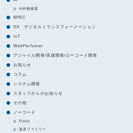
AI外観検査
BPEC
DX デジタルトランスフォーメーション
IoT
WebPerfomer
アジャイル開発/高速開発/ローコード開発
お知らせ
コラム
システム開発
スタッフからのお知らせ
その他
ノーコード
Platio
楽楽ファミリー