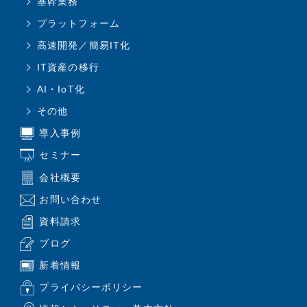
基幹業務
プラットフォーム
高速開発／簡易IT化
IT資産の移行
AI・IoT化
その他
導入事例
セミナー
会社概要
お問い合わせ
資料請求
ブログ
新着情報
プライバシーポリシー