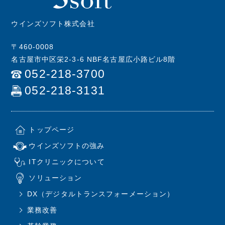
ウインズソフト株式会社
〒460-0008
名古屋市中区栄2-3-6 NBF名古屋広小路ビル8階
052-218-3700
052-218-3131
トップページ
ウインズソフトの強み
ITクリニックについて
ソリューション
DX（デジタルトランスフォーメーション）
業務改善