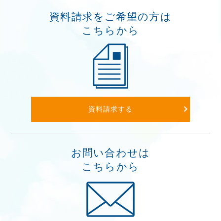
資料請求をご希望の方は
こちらから
資料請求する
お問い合わせは
こちらから