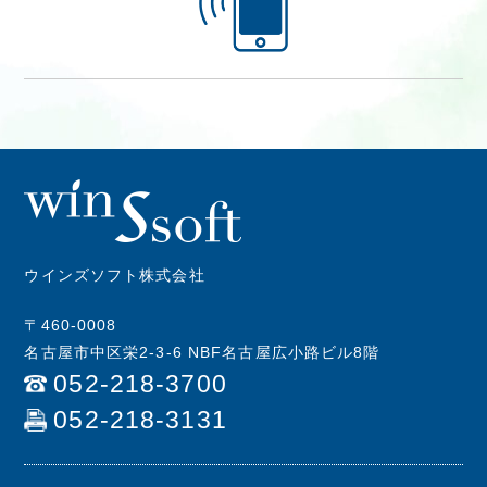
ウインズソフト株式会社
〒460-0008
名古屋市中区栄2-3-6 NBF名古屋広小路ビル8階
052-218-3700
052-218-3131