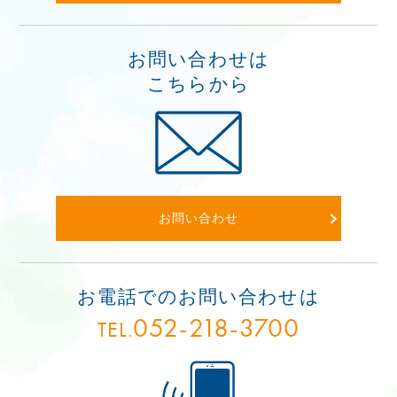
お問い合わせは
こちらから
お問い合わせ
お電話でのお問い合わせは
052-218-3700
TEL.