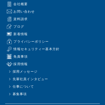
会社概要
お問い合わせ
資料請求
ブログ
新着情報
プライバシーポリシー
情報セキュリティー基本方針
免責事項
採用情報
採用メッセージ
先輩社員インタビュー
仕事について
募集事項