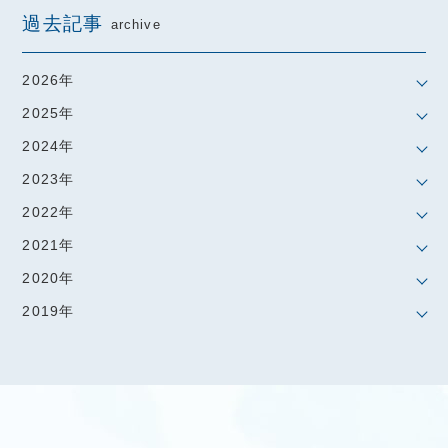
過去記事
archive
2026年
2025年
2024年
2023年
2022年
2021年
2020年
2019年