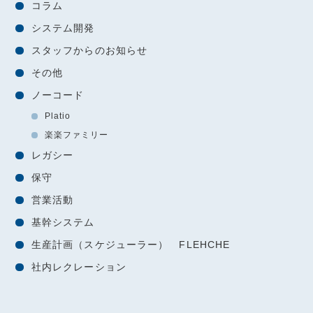
コラム
システム開発
スタッフからのお知らせ
その他
ノーコード
Platio
楽楽ファミリー
レガシー
保守
営業活動
基幹システム
生産計画（スケジューラー） FLEHCHE
社内レクレーション