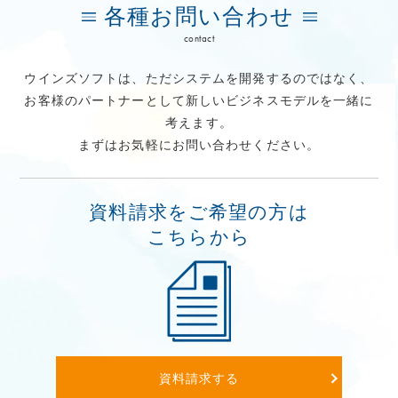
各種お問い合わせ
contact
ウインズソフトは、ただシステムを開発するのではなく、
お客様のパートナーとして新しいビジネスモデルを一緒に
考えます。
まずはお気軽にお問い合わせください。
資料請求をご希望の方は
こちらから
資料請求する