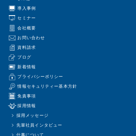
導入事例
セミナー
会社概要
お問い合わせ
資料請求
ブログ
新着情報
プライバシーポリシー
情報セキュリティー基本方針
免責事項
採用情報
採用メッセージ
先輩社員インタビュー
仕事について