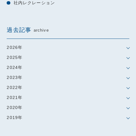
社内レクレーション
過去記事
archive
2026年
2025年
2024年
2023年
2022年
2021年
2020年
2019年