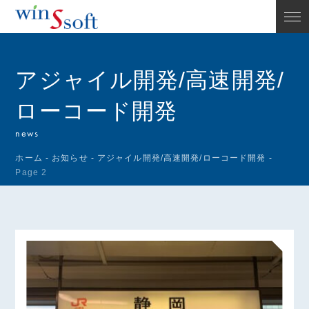
アジャイル開発/高速開発/
ローコード開発
news
ホーム
-
お知らせ
-
アジャイル開発/高速開発/ローコード開発
-
Page 2