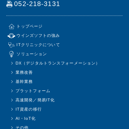
052-218-3131
トップページ
ウインズソフトの強み
ITクリニックについて
ソリューション
DX（デジタルトランスフォーメーション）
業務改善
基幹業務
プラットフォーム
高速開発／簡易IT化
IT資産の移行
AI・IoT化
その他