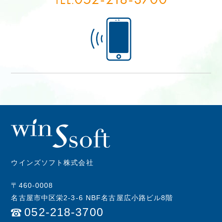
ウインズソフト株式会社
〒460-0008
名古屋市中区栄2-3-6 NBF名古屋広小路ビル8階
052-218-3700