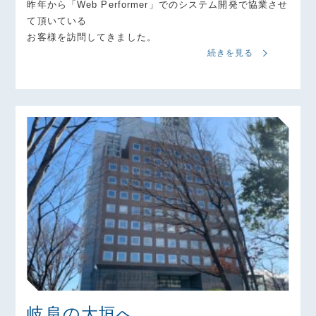
昨年から「Web Performer」でのシステム開発で協業させ
て頂いている
お客様を訪問してきました。
続きを見る
岐阜の大垣へ