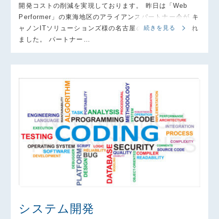
開発コストの削減を実現しております。 昨日は「Web
Performer」の東海地区のアライアンスパートナー会が キ
ャノンITソリューションズ様の名古屋の事務所で開催され
続きを見る
ました。 パートナー…
システム開発