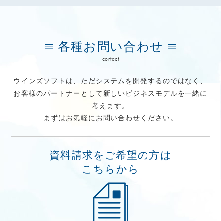
各種お問い合わせ
contact
ウインズソフトは、ただシステムを開発するのではなく、
お客様のパートナーとして新しいビジネスモデルを一緒に
考えます。
まずはお気軽にお問い合わせください。
資料請求をご希望の方は
こちらから