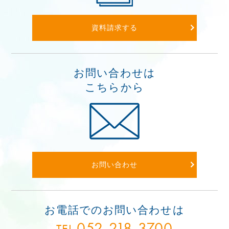
資料請求する
お問い合わせは
こちらから
お問い合わせ
お電話でのお問い合わせは
052-218-3700
TEL.