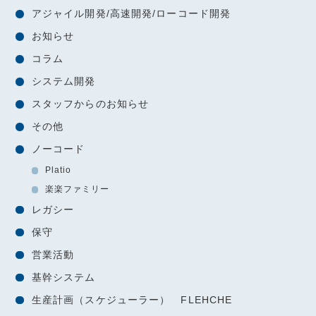
アジャイル開発/高速開発/ローコード開発
お知らせ
コラム
システム開発
スタッフからのお知らせ
その他
ノーコード
Platio
楽楽ファミリー
レガシー
保守
営業活動
基幹システム
生産計画（スケジューラー） FLEHCHE