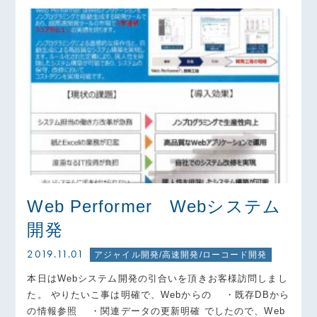
Web Performer Webシステム
開発
2019.11.01
アジャイル開発/高速開発/ローコード開発
本日はWebシステム開発の引合いを頂きお客様訪問しまし
た。 やりたいこ事は明確で、Webからの ・既存DBから
の情報参照 ・関連データの更新明確 でしたので、Web