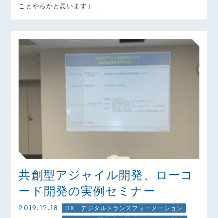
ことやらかと思います）…
共創型アジャイル開発、ローコ
ード開発の実例セミナー
2019.12.18
DX デジタルトランスフォーメーション