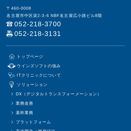
〒460-0008
名古屋市中区栄2-3-6 NBF名古屋広小路ビル8階
052-218-3700
052-218-3131
トップページ
ウインズソフトの強み
ITクリニックについて
ソリューション
DX（デジタルトランスフォーメーション）
業務改善
基幹業務
プラットフォーム