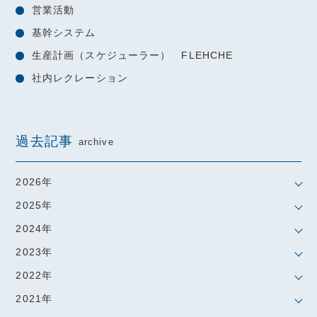
営業活動
基幹システム
生産計画（スケジューラー） FLEHCHE
社内レクレーション
過去記事
archive
2026年
2025年
2024年
2023年
2022年
2021年