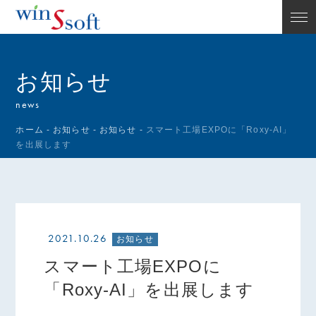
お知らせ
news
ホーム
-
お知らせ
-
お知らせ
-
スマート工場EXPOに「Roxy-AI」
を出展します
2021.10.26
お知らせ
スマート工場EXPOに
「Roxy-AI」を出展します