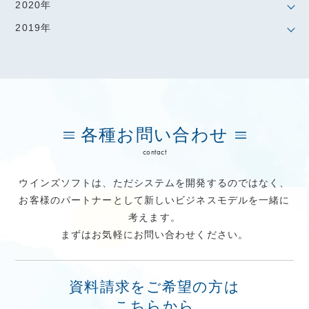
2020年
2019年
各種お問い合わせ
contact
ウインズソフトは、ただシステムを開発するのではなく、
お客様のパートナーとして新しいビジネスモデルを一緒に
考えます。
まずはお気軽にお問い合わせください。
資料請求をご希望の方は
こちらから