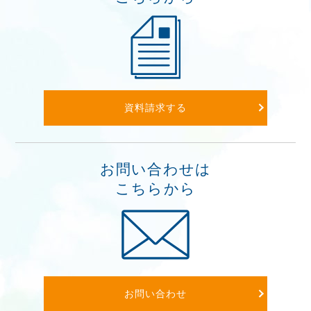
資料請求する
お問い合わせは
こちらから
お問い合わせ