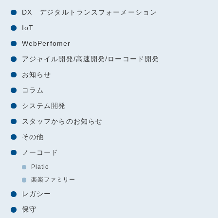
DX デジタルトランスフォーメーション
IoT
WebPerfomer
アジャイル開発/高速開発/ローコード開発
お知らせ
コラム
システム開発
スタッフからのお知らせ
その他
ノーコード
Platio
楽楽ファミリー
レガシー
保守