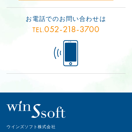
お電話でのお問い合わせは
052-218-3700
TEL.
ウインズソフト株式会社