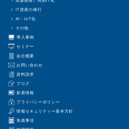
高速開発／簡易IT化
IT資産の移行
AI・IoT化
その他
導入事例
セミナー
会社概要
お問い合わせ
資料請求
ブログ
新着情報
プライバシーポリシー
情報セキュリティー基本方針
免責事項