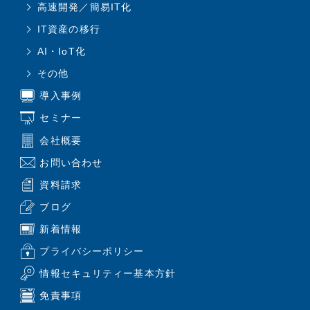
高速開発／簡易IT化
IT資産の移行
AI・IoT化
その他
導入事例
セミナー
会社概要
お問い合わせ
資料請求
ブログ
新着情報
プライバシーポリシー
情報セキュリティー基本方針
免責事項