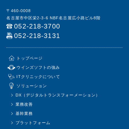
〒460-0008
名古屋市中区栄2-3-6 NBF名古屋広小路ビル8階
052-218-3700
052-218-3131
トップページ
ウインズソフトの強み
ITクリニックについて
ソリューション
DX（デジタルトランスフォーメーション）
業務改善
基幹業務
プラットフォーム