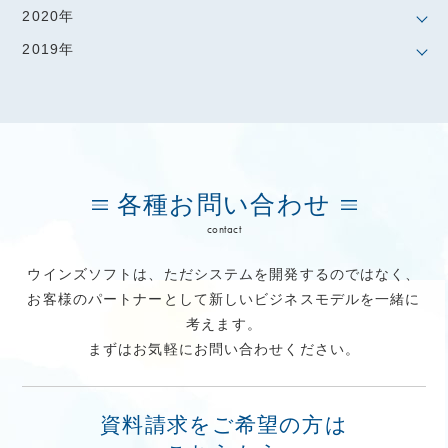
2020年
2019年
各種お問い合わせ
contact
ウインズソフトは、ただシステムを開発するのではなく、
お客様のパートナーとして新しいビジネスモデルを一緒に
考えます。
まずはお気軽にお問い合わせください。
資料請求をご希望の方は