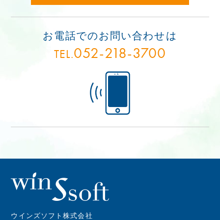
お電話でのお問い合わせは
052-218-3700
TEL.
ウインズソフト株式会社