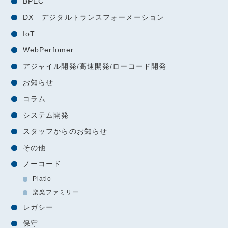
BPEC
DX デジタルトランスフォーメーション
IoT
WebPerfomer
アジャイル開発/高速開発/ローコード開発
お知らせ
コラム
システム開発
スタッフからのお知らせ
その他
ノーコード
Platio
楽楽ファミリー
レガシー
保守