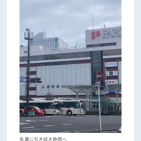
先週に引き続き静岡へ