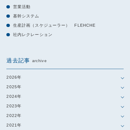
営業活動
基幹システム
生産計画（スケジューラー） FLEHCHE
社内レクレーション
過去記事
archive
2026年
2025年
2024年
2023年
2022年
2021年