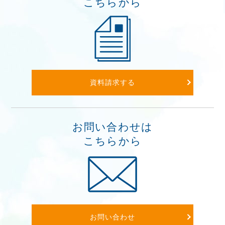
こちらから
資料請求する
お問い合わせは
こちらから
お問い合わせ